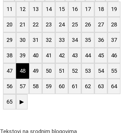
11
12
13
14
15
16
17
18
19
20
21
22
23
24
25
26
27
28
29
30
31
32
33
34
35
36
37
38
39
40
41
42
43
44
45
46
47
48
49
50
51
52
53
54
55
56
57
58
59
60
61
62
63
64
65
▶
Tekstovi na srodnim blogovima