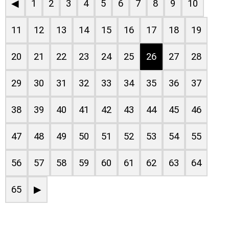
◀
1
2
3
4
5
6
7
8
9
10
11
12
13
14
15
16
17
18
19
20
21
22
23
24
25
26
27
28
29
30
31
32
33
34
35
36
37
38
39
40
41
42
43
44
45
46
47
48
49
50
51
52
53
54
55
56
57
58
59
60
61
62
63
64
65
▶