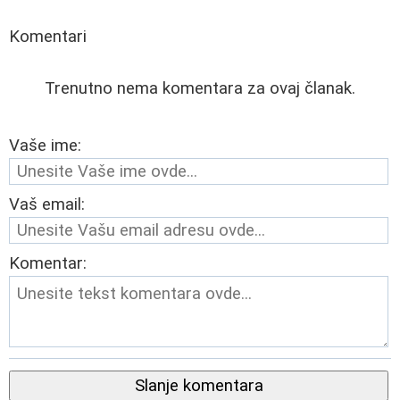
Komentari
Trenutno nema komentara za ovaj članak.
Vaše ime:
Vaš email:
Komentar:
Slanje komentara