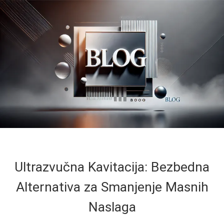
Ultrazvučna Kavitacija: Bezbedna
Alternativa za Smanjenje Masnih
Naslaga