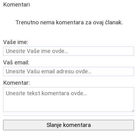
Komentari
Trenutno nema komentara za ovaj članak.
Vaše ime:
Vaš email:
Komentar:
Slanje komentara