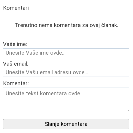
Komentari
Trenutno nema komentara za ovaj članak.
Vaše ime:
Vaš email:
Komentar:
Slanje komentara