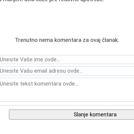
Trenutno nema komentara za ovaj članak.
Slanje komentara