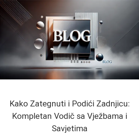
Kako Zategnuti i Podići Zadnjicu:
Kompletan Vodič sa Vježbama i
Savjetima