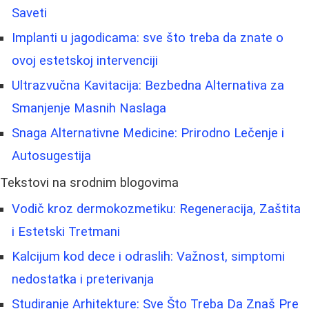
Saveti
Implanti u jagodicama: sve što treba da znate o
ovoj estetskoj intervenciji
Ultrazvučna Kavitacija: Bezbedna Alternativa za
Smanjenje Masnih Naslaga
Snaga Alternativne Medicine: Prirodno Lečenje i
Autosugestija
Tekstovi na srodnim blogovima
Vodič kroz dermokozmetiku: Regeneracija, Zaštita
i Estetski Tretmani
Kalcijum kod dece i odraslih: Važnost, simptomi
nedostatka i preterivanja
Studiranje Arhitekture: Sve Što Treba Da Znaš Pre