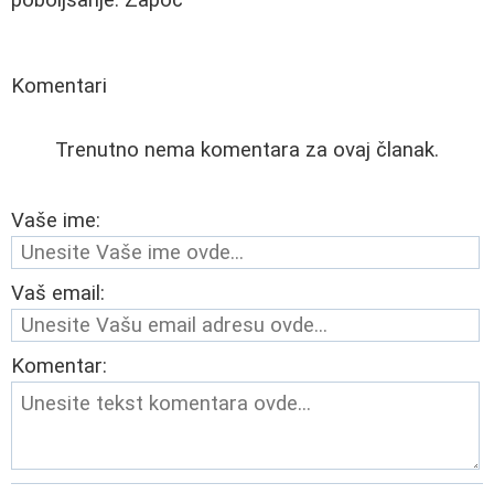
Komentari
Trenutno nema komentara za ovaj članak.
Vaše ime:
Vaš email:
Komentar: