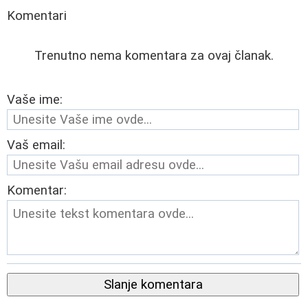
Komentari
Trenutno nema komentara za ovaj članak.
Vaše ime:
Vaš email:
Komentar:
Slanje komentara