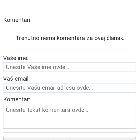
Komentari
Trenutno nema komentara za ovaj članak.
Vaše ime:
Vaš email:
Komentar: