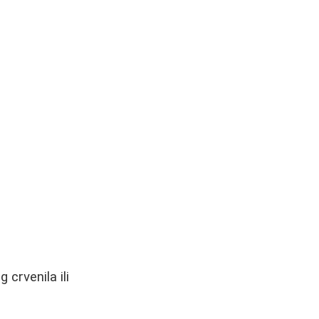
 crvenila ili