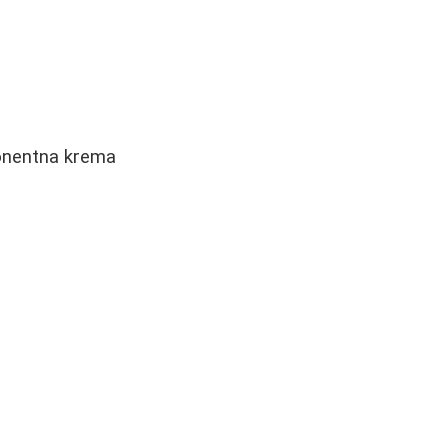
ponentna krema