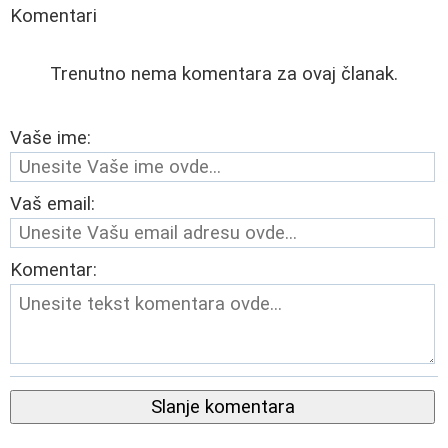
Komentari
Trenutno nema komentara za ovaj članak.
Vaše ime:
Vaš email:
Komentar:
Slanje komentara