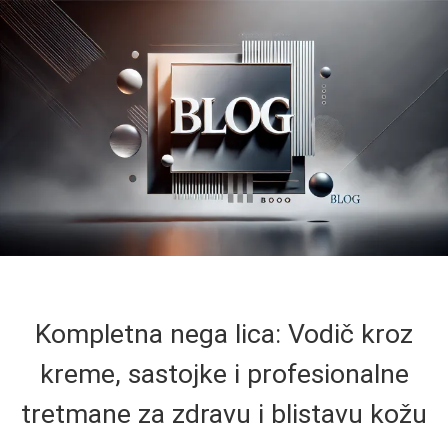
Kompletna nega lica: Vodič kroz
kreme, sastojke i profesionalne
tretmane za zdravu i blistavu kožu